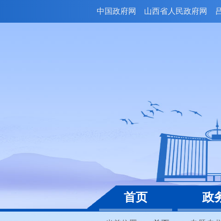
中国政府网
山西省人民政府网
首页
政