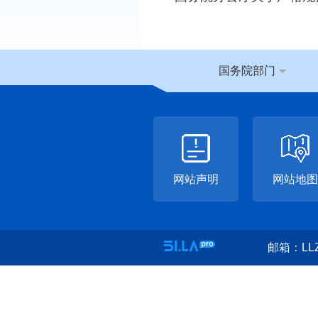
国务院部门
网站声明
网站地图
邮箱：LLZ