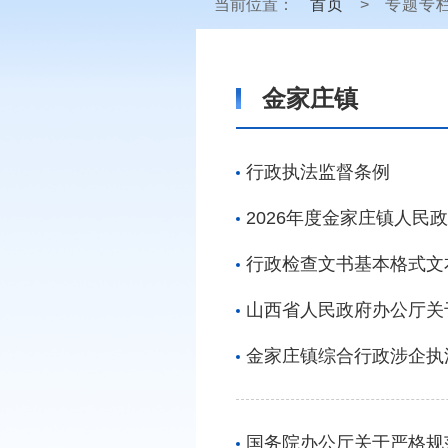
当前位置：
首页
>
专题专
金家庄镇
行政执法监督条例
2026年度金家庄镇人民
行政检查文书基本格式文
山西省人民政府办公厅关
金家庄镇综合行政涉企执
国务院办公厅关于严格规