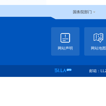
国务院部门
网站声明
网站地图
邮箱：LLZ