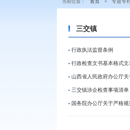
当前位置：
首页
>
专题专
三交镇
行政执法监督条例
行政检查文书基本格式文
山西省人民政府办公厅关
三交镇涉企检查事项清单
国务院办公厅关于严格规