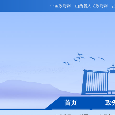
中国政府网
山西省人民政府网
首页
政