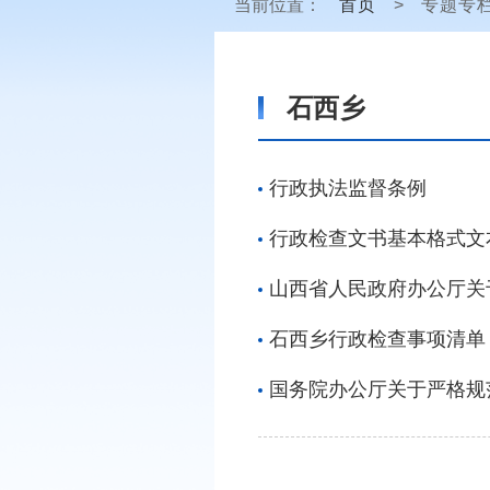
当前位置：
首页
>
专题专
石西乡
行政执法监督条例
行政检查文书基本格式文
山西省人民政府办公厅关
石西乡行政检查事项清单
国务院办公厅关于严格规