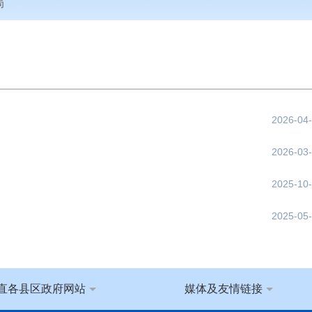
局
2026-04
2026-03
2025-10
2025-05
直各县区政府网站
媒体及友情链接