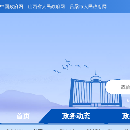
中国政府网
山西省人民政府网
吕梁市人民政府网
首页
政务动态
政