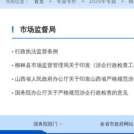
当前位置：
首页
>
专题专栏
>
2025年专题
>
柳
市场监督局
行政执法监督条例
柳林县市场监督管理局关于印发《涉企行政检查工
山西省人民政府办公厅关于印发山西省严格规范涉
国务院办公厅关于严格规范涉企行政检查的意见
国务院部门
各省市政府网站