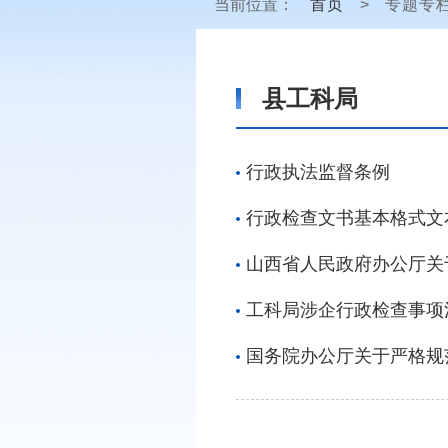
当前位置：
首页
>
专题专
县工科局
行政执法监督条例
行政检查文书基本格式文
山西省人民政府办公厅关
工科局涉企行政检查事项
国务院办公厅关于严格规