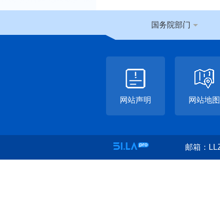
国务院部门
网站声明
网站地图
邮箱：LLZ