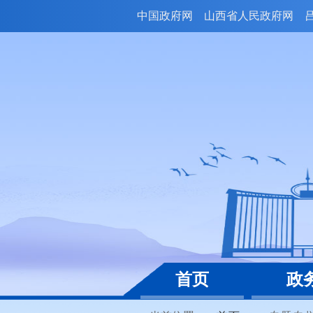
中国政府网
山西省人民政府网
首页
政