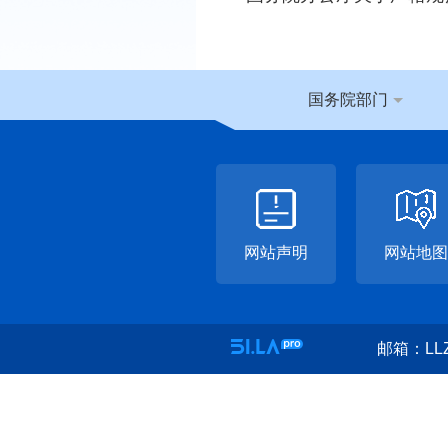
国务院部门
网站声明
网站地图
邮箱：LLZ