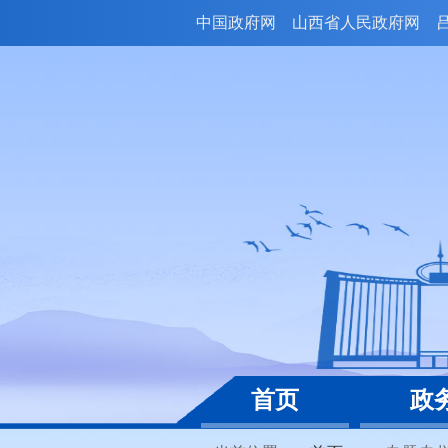
中国政府网
山西省人民政府网
首页
政