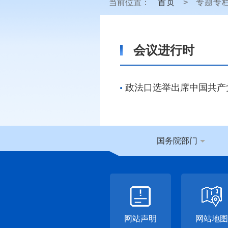
当前位置：
首页
>
专题专
会议进行时
政法口选举出席中国共产
国务院部门
网站声明
网站地图