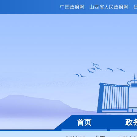
中国政府网
山西省人民政府网
首页
政