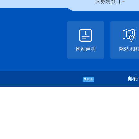
国务院部门
网站声明
网站地图
邮箱：
51La