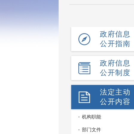
政府信息
公开指南
政府信息
公开制度
法定主动
公开内容
机构职能
部门文件