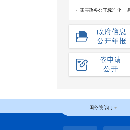
基层政务公开标准化、
政府信息
公开年报
依申请
公开
国务院部门