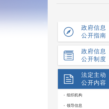
政府信息
公开指南
政府信息
公开制度
法定主动
公开内容
组织机构
领导信息