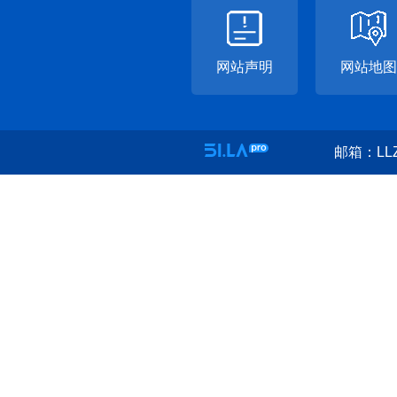
网站声明
网站地图
邮箱：LLZ