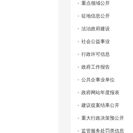
重点领域公开
征地信息公开
法治政府建设
社会公益事业
行政许可信息
政府工作报告
公共企事业单位
政府网站年度报表
建议提案结果公开
重大行政决策预公开
监管服务处罚类信息