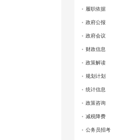
履职依据
政府公报
政府会议
财政信息
政策解读
规划计划
统计信息
政策咨询
减税降费
公务员招考