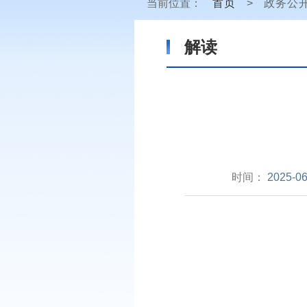
当前位置：
首页
>
政务公
解读
时间：
2025-06