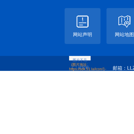
网站声明
网站地图
邮箱：LLZ