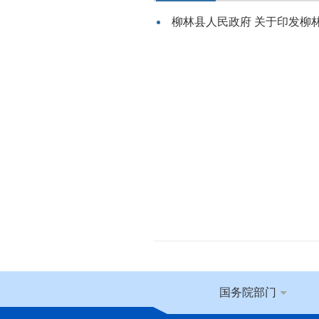
柳林县人民政府 关于印发柳林
国务院部门