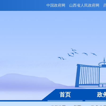
中国政府网
山西省人民政府网
首页
政