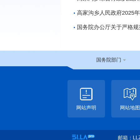
高家沟乡人民政府2025
国务院办公厅关于严格规
国务院部门
网站声明
网站地图
邮箱：LLZ