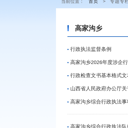
当前位置：
首页
>
专题专
高家沟乡
行政执法监督条例
高家沟乡2026年度涉企
行政检查文书基本格式文
山西省人民政府办公厅关
高家沟乡综合行政执法事
高家沟乡综合行政执法队