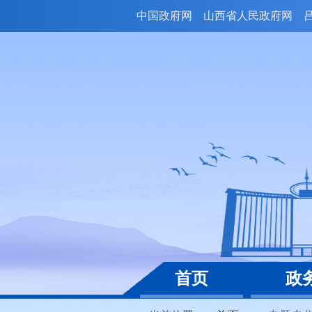
中国政府网
山西省人民政府网
首页
政