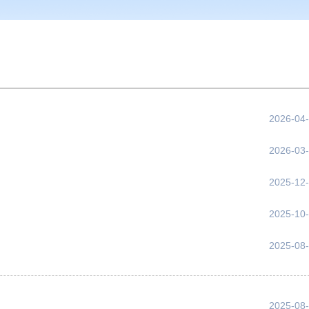
2026-04
2026-03
2025-12
2025-10
2025-08
2025-08