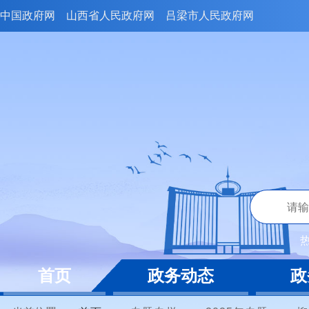
中国政府网
山西省人民政府网
吕梁市人民政府网
首页
政务动态
政