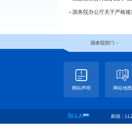
国务院办公厅关于严格规
国务院部门
网站声明
网站地图
邮箱：LLZ