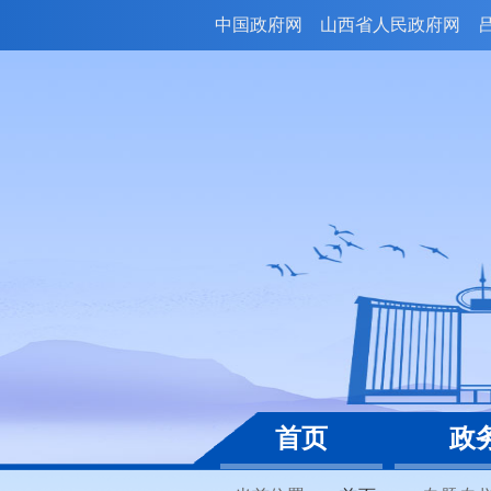
中国政府网
山西省人民政府网
首页
政