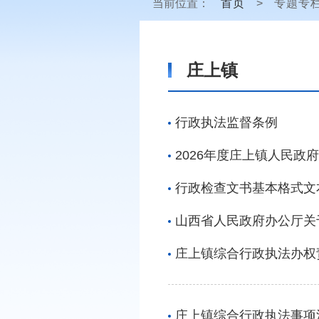
当前位置：
首页
>
专题专
庄上镇
行政执法监督条例
2026年度庄上镇人民政
行政检查文书基本格式文
山西省人民政府办公厅关
庄上镇综合行政执法办权
庄上镇综合行政执法事项