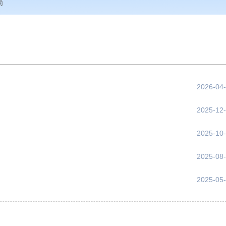
局
2026-04
2025-12
2025-10
2025-08
2025-05