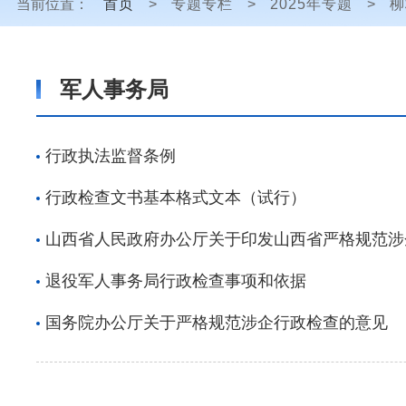
当前位置：
首页
>
专题专栏
>
2025年专题
>
柳
军人事务局
行政执法监督条例
行政检查文书基本格式文本（试行）
山西省人民政府办公厅关于印发山西省严格规范涉
退役军人事务局行政检查事项和依据
国务院办公厅关于严格规范涉企行政检查的意见