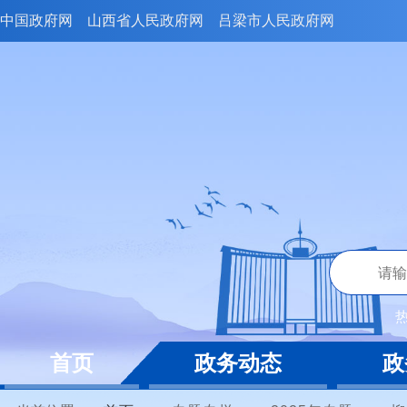
中国政府网
山西省人民政府网
吕梁市人民政府网
首页
政务动态
政