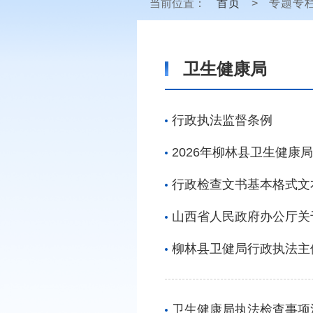
当前位置：
首页
>
专题专
卫生健康局
行政执法监督条例
2026年柳林县卫生健康
行政检查文书基本格式文
山西省人民政府办公厅关
柳林县卫健局行政执法主
卫生健康局执法检查事项