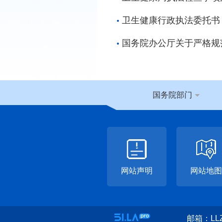
卫生健康行政执法委托书
国务院办公厅关于严格规
国务院部门
网站声明
网站地图
邮箱：LLZ