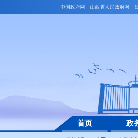
中国政府网
山西省人民政府网
首页
政