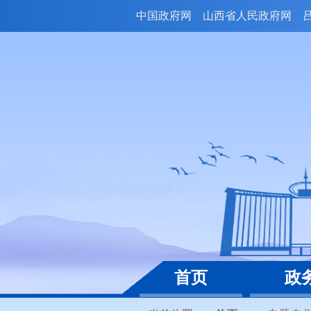
中国政府网
山西省人民政府网
首页
政