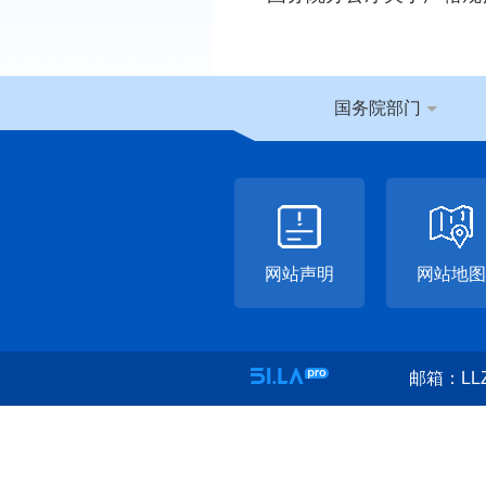
国务院部门
网站声明
网站地图
邮箱：LLZ