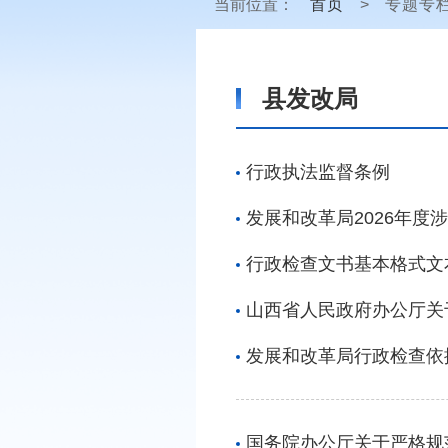
当前位置：
首页
>
专题专
县发改局
行政执法监督条例
发展和改革局2026年度
行政检查文书基本格式文
山西省人民政府办公厅关
发展和改革局行政检查依
国务院办公厅关于严格规