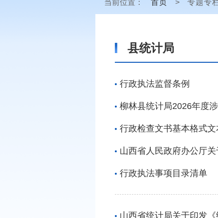
当前位置：
首页
>
专题专
县统计局
行政执法监督条例
柳林县统计局2026年度
行政检查文书基本格式文
山西省人民政府办公厅关
行政执法事项目录清单
山西省统计局关于印发《