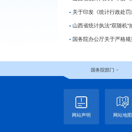
关于印发《统计行政处罚
山西省统计执法“双随机”
国务院办公厅关于严格规
国务院部门
网站声明
网站地图