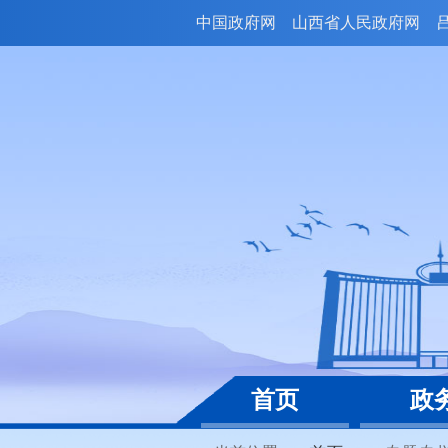
中国政府网
山西省人民政府网
首页
政