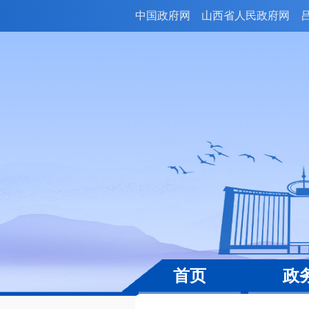
中国政府网
山西省人民政府网
首页
政