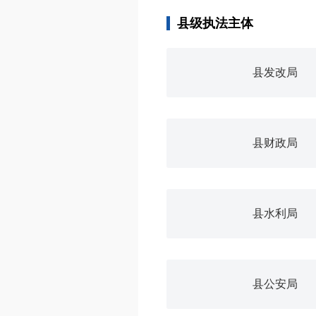
县级执法主体
县发改局
县财政局
县水利局
县公安局