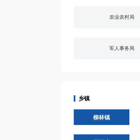
农业农村局
军人事务局
乡镇
柳林镇