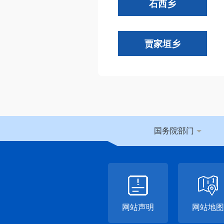
石西乡
贾家垣乡
国务院部门
网站声明
网站地图